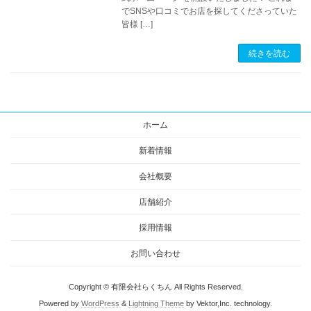
でSNSや口コミでお店を探してくださっていた
皆様 […]
続きを読む
ホーム
新着情報
会社概要
店舗紹介
採用情報
お問い合わせ
Copyright © 有限会社らくちん All Rights Reserved.
Powered by
WordPress
&
Lightning Theme
by Vektor,Inc. technology.